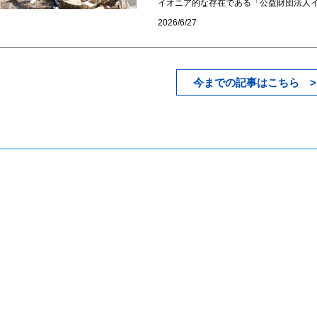
イオニア的な存在である「公益財団法人イ
2026/6/27
今までの記事はこちら >