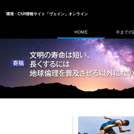
環境・CSR情報サイト「ヴェイン」オンライン
HOME
今までの