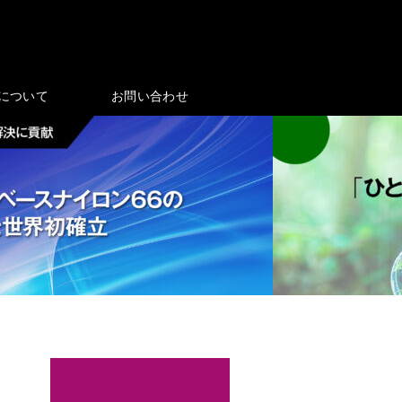
eについて
お問い合わせ