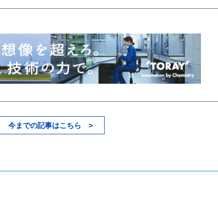
今までの記事はこちら >