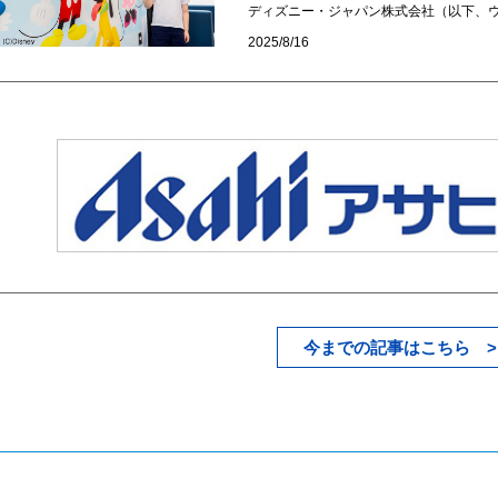
ディズニー・ジャパン株式会社（以下、ウ
2025/8/16
今までの記事はこちら >