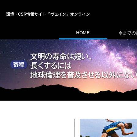
環境・CSR情報サイト「ヴェイン」オンライン
HOME
今までの