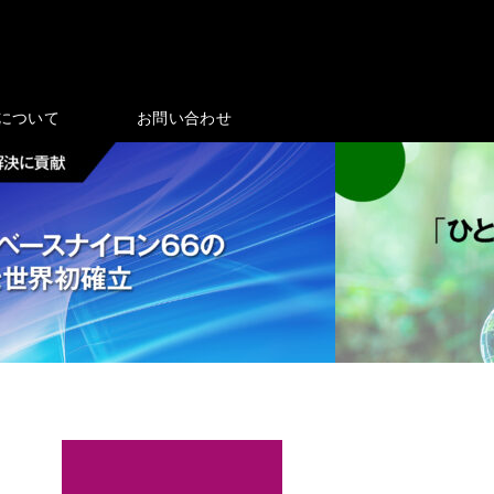
eについて
お問い合わせ