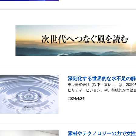
深刻化する世界的な水不足の解
東レ株式会社（以下「東レ」）は、205
ビリティ・ビジョン」や、持続的かつ健全
2024/4/24
素材やテクノロジーの力で女性