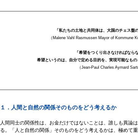
「私たちの土地と共同体は、大国のチェス盤
（Malene Vahl Rasmussen Mayor of Kommune Kuj
「希望をつくり出さなければなら
希望というのは、自分で定める目的を、実現可能なもの
（Jean-Paul Charles Aymard Sar
１．人間と自然の関係そのものをどう考えるか
人間同士の関係性は、お金だけではないことは、誰しも異論は
る。「人と自然の関係」そのものをどう考えるかは、極めて重