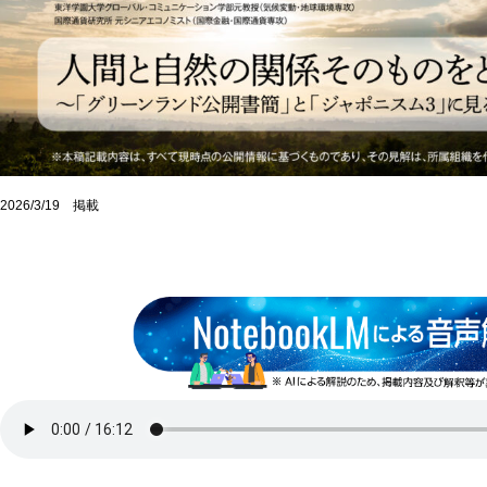
2026/3/19 掲載