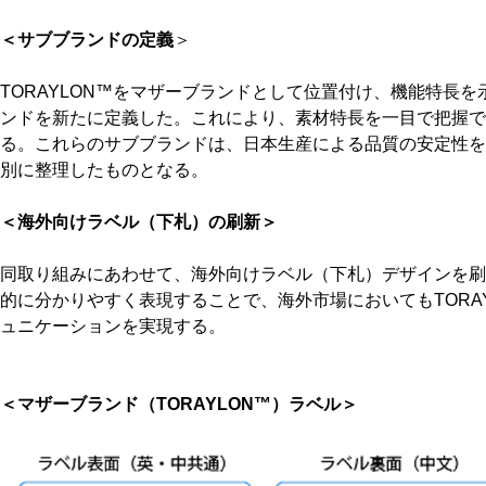
＜サブブランドの定義
＞
TORAYLON™をマザーブランドとして位置付け、機能特長
ンドを新たに定義した。これにより、素材特長を一目で把握で
る。これらのサブブランドは、日本生産による品質の安定性を前
別に整理したものとなる。
＜海外向けラベル（下札）の刷新＞
同取り組みにあわせて、海外向けラベル（下札）デザインを刷
的に分かりやすく表現することで、海外市場においてもTORA
ュニケーションを実現する。
＜マザーブランド（TORAYLON™）ラベル＞