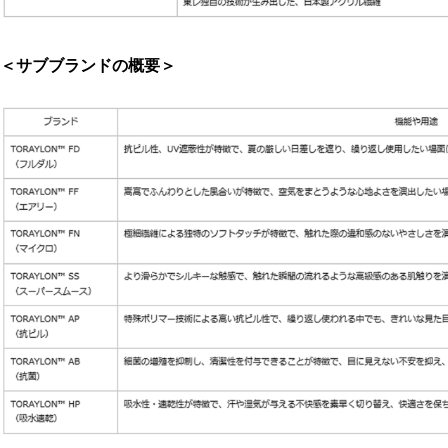
＜サブブランドの概要＞