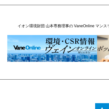
イオン環境財団 山本専務理事の
VaneOnline 