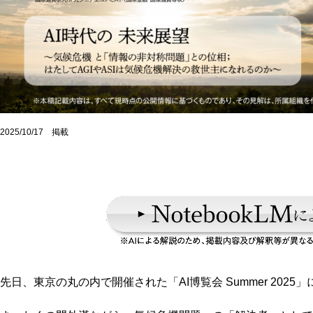
2025/10/17 掲載
先日、東京の丸の内で開催された「AI博覧会 Summer 202