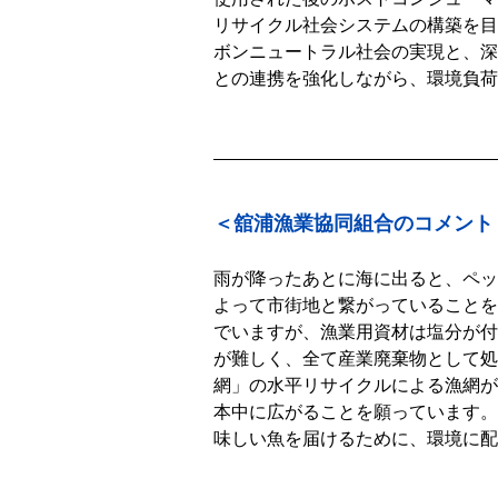
リサイクル社会システムの構築を目
ボンニュートラル社会の実現と、深
との連携を強化しながら、環境負荷
＜舘浦漁業協同組合のコメント
雨が降ったあとに海に出ると、ペッ
よって市街地と繋がっていることを
でいますが、漁業用資材は塩分が付
が難しく、全て産業廃棄物として処
網」の水平リサイクルによる漁網が
本中に広がることを願っています。
味しい魚を届けるために、環境に配