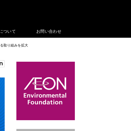
eについて
お問い合わせ
よる取り組みを拡大