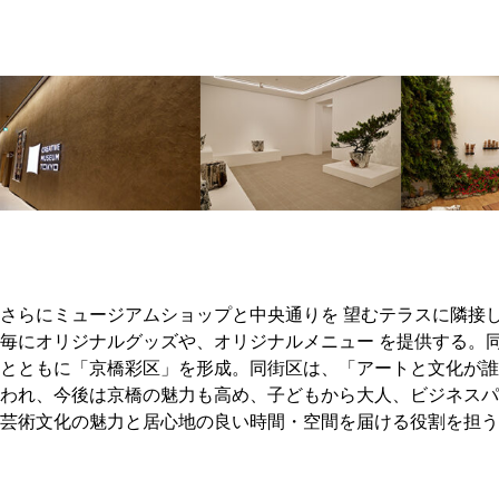
さらにミュージアムショップと中央通りを 望むテラスに隣接
毎にオリジナルグッズや、オリジナルメニュー を提供する。
とともに「京橋彩区」を形成。同街区は、「アートと文化が誰
われ、今後は京橋の魅力も高め、子どもから大人、ビジネスパ
芸術文化の魅力と居心地の良い時間・空間を届ける役割を担う