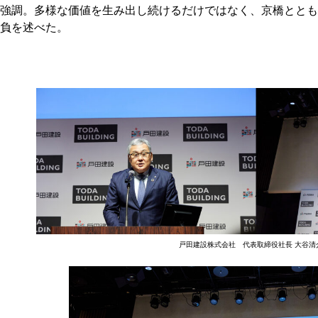
強調。多様な価値を生み出し続けるだけではなく、京橋ととも
負を述べた。
戸田建設株式会社 代表取締役社長 大谷清