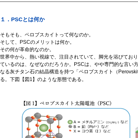
１．PSCとは何か
そもそも、ペロブスカイトって何なのか。
そして、PSCのメリットは何か。
その何が革命的なのか。
世界中から、熱い視線で、注目されていて、脚光を浴びており
ているのは、なぜなのだろうか。PSCは、やや専門的な言い
なる灰チタン石の結晶構造を持つ「ペロブスカイト（Perovski
る。下図【図1】のような形態である。