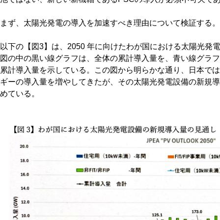
まず、太陽光発電の導入を加速すべき理由について検証する。
以下の【図3】は、2050 年に向けたわが国における太陽光
図の中の黒い線グラフは、全体の累計導入量を、青い線グラフ
累計導入量を示している。この図から明らかな通り、日本では
ギーの導入量を増やしてきたが、その太陽光発電設備の新規導
めている。