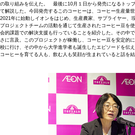
の取り組みを伝えた。 最後に10月１日から発売になるトッ
て解説した。今回発売するこのコーヒーは、コーヒー生産量世
2021年に始動しイオンをはじめ、生産農家、サプライヤー、
プロジェクトチームの活動を通じて生産されたコーヒー豆を使
会的課題での解決支援も行っていることを紹介した。その中で
さに言及。このプロジェクトが稼働し、コーヒー豆を安定的に
校に行け、その中から大学進学者も誕生したエピソードを伝え
コーヒーを育てる人も、飲む人も笑顔が生まれていると話を結