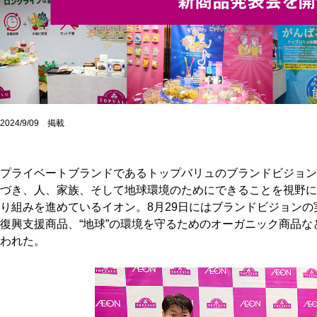
2024/9/09 掲載
プライベートブランドであるトップバリュのブランドビジョン
づき、人、家族、そして地球環境のためにできることを視野に
り組みを進めているイオン。8月29日にはブランドビジョンの
復興支援商品、“地球”の環境を守るためのオーガニック商品
われた。