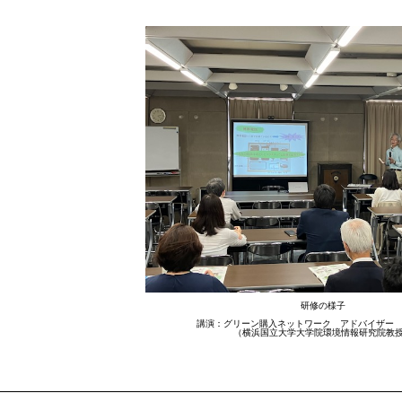
研修の様子
講演：グリーン購入ネットワーク アドバイザー 
（横浜国立大学大学院環境情報研究院教