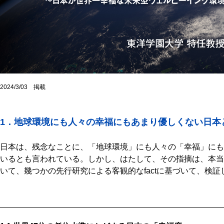
2024/3/03 掲載
1．
地球環境にも人々の幸福にもあまり優しくない日本
日本は、残念なことに、「地球環境」にも人々の「幸福」にも
いるとも言われている。しかし、はたして、その指摘は、本当
いて、幾つかの先行研究による客観的なfactに基づいて、検