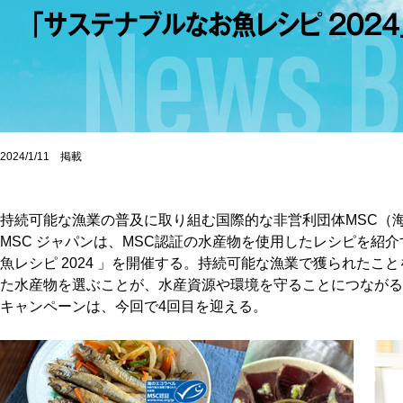
2024/1/11 掲載
持続可能な漁業の普及に取り組む国際的な非営利団体MSC（
MSC ジャパンは、MSC認証の水産物を使用したレシピを紹
魚レシピ 2024 」を開催する。持続可能な漁業で獲られたこ
た水産物を選ぶことが、水産資源や環境を守ることにつながる
キャンペーンは、今回で4回目を迎える。