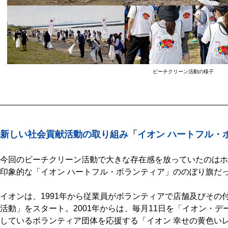
ビーチクリーン活動の様子
新しい社会貢献活動の取り組み「イオン ハートフル・
今回のビーチクリーン活動で大きな存在感を放っていたのはホ
印象的な「イオン ハートフル・ボランティア」ののぼり旗だ
イオンは、1991年から従業員がボランティアで店舗及びその
活動」をスタート。2001年からは、毎月11日を「イオン・
しているボランティア団体を応援する「イオン 幸せの黄色い