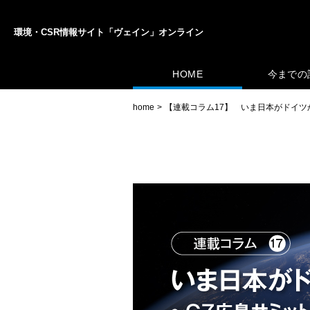
環境・CSR情報サイト「ヴェイン」オンライン
HOME
今までの
home
【連載コラム17】 いま日本がドイツ