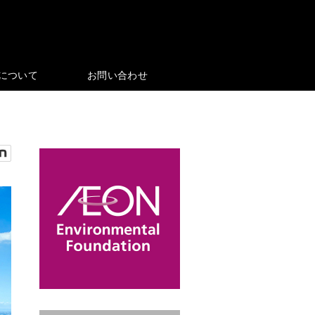
eについて
お問い合わせ