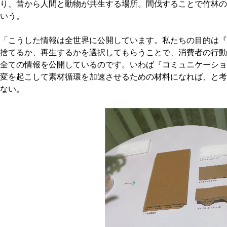
り、昔から人間と動物が共生する場所。間伐することで竹林の
いう。
「こうした情報は全世界に公開しています。私たちの目的は『
捨てるか、再生するかを選択してもらうことで、消費者の行動
全ての情報を公開しているのです。いわば『コミュニケーショ
変を起こして素材循環を加速させるための材料になれば、と考
ない。