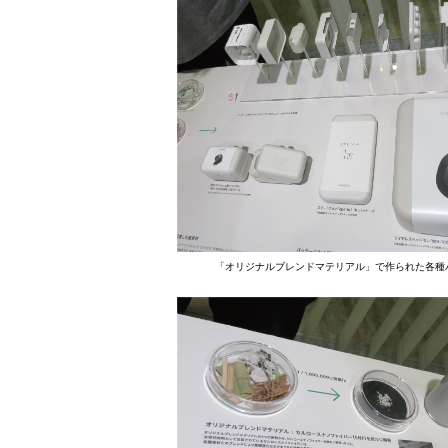
「オリジナルブレンドマテリアル」で作られた各種