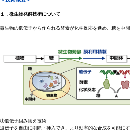
１．微生物発酵技術について
微生物の遺伝子から作られる酵素が化学反応を進め、糖を中間
①遺伝子組み換え技術
遺伝子を自由に削除・挿入でき、より効率的な合成を可能にす