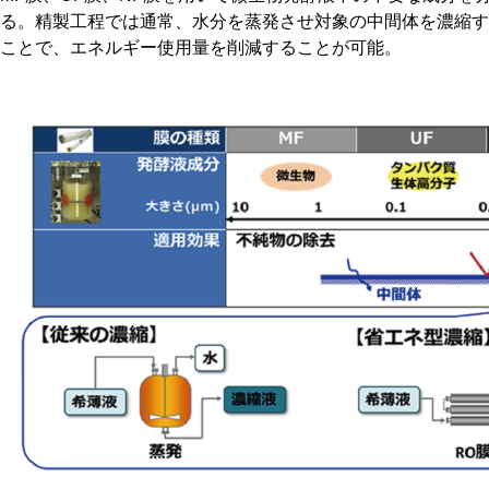
る。精製工程では通常、水分を蒸発させ対象の中間体を濃縮す
ことで、エネルギー使用量を削減することが可能。