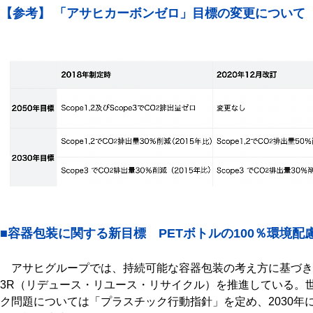
【参考】 「アサヒカーボンゼロ」目標の変更について
■容器包装に関する新目標 PETボトルの100％環境
アサヒグループでは、持続可能な容器包装の考え方に基づき
3R（リデュース・リユース・リサイクル）を推進している。
ク問題については「プラスチック行動指針」を定め、2030年に向けた