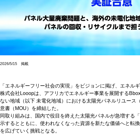
2026/5/15 掲載
「エネルギーフリー社会の実現」をビジョンに掲げ、エネルギ
株式会社Looopは、アフリカでエネルギー事業を展開するBboxx 
ない地域（以下 未電化地域）における太陽光パネルリユース
意書（MOU）を締結した。
同取り組みは、国内で役目を終えた太陽光パネルが急増する「2
示するとともに、使われなくなった資源を新たな価値へと転換
を広げていく挑戦となる。