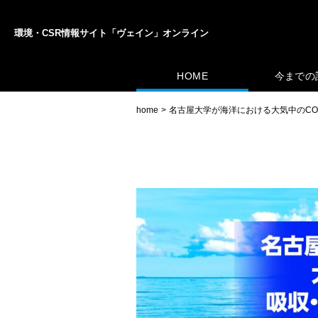
環境・CSR情報サイト「ヴェイン」オンライン
HOME
今までの
home
名古屋大学が海洋における大気中のC