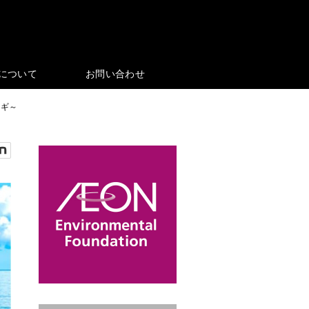
eについて
お問い合わせ
カギ～