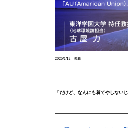
2025/1/12 掲載
「だけど、なんにも着てやしないじゃないの！（