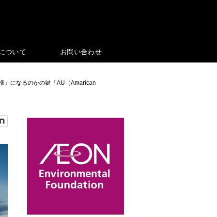
eについて
お問い合わせ
なるのかの鍵「AU（Amarican