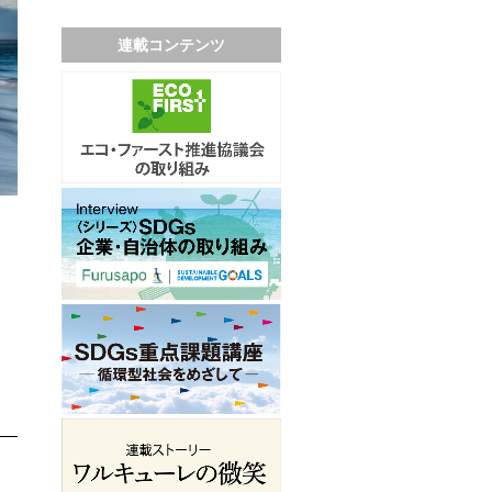
連載コンテンツ