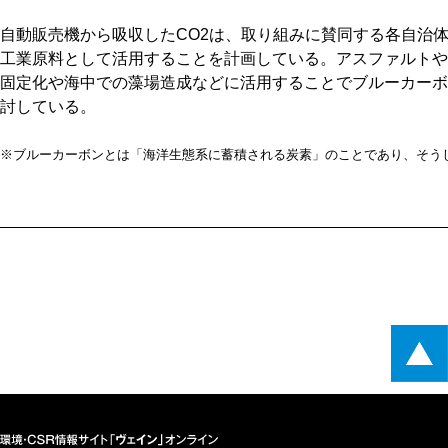
自動販売機から吸収したCO2は、取り組みに賛同する各自治
工業原料として活用することを計画している。アスファルトや
固定化や海中での藻場造成などに活用することでブルーカーボ
討している。
※ブルーカーボンとは「海洋生態系に蓄積される炭素」のことであり、そう