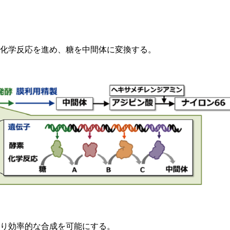
化学反応を進め、糖を中間体に変換する。
り効率的な合成を可能にする。