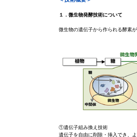
１．微生物発酵技術について
微生物の遺伝子から作られる酵素が
①遺伝子組み換え技術
遺伝子を自由に削除・挿入でき、よ