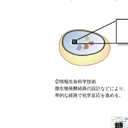
②情報生命科学技術
微生物発酵経路の設計などにより、
率的な経路で化学反応を進める。