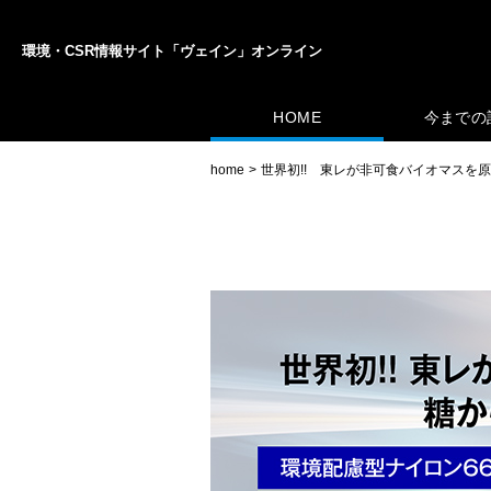
環境・CSR情報サイト「ヴェイン」オンライン
HOME
今までの
home
世界初!! 東レが非可食バイオマスを