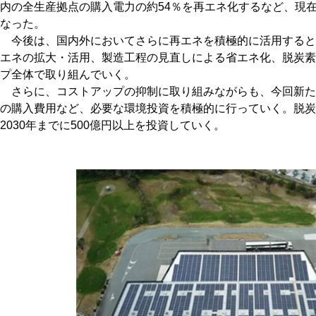
内の全生産拠点の購入電力の約54％を再エネ化するなど、現
なった。
今後は、国内外においてさらに再エネを積極的に活用すると
エネの拡大・活用、製造工程の見直しによる省エネ化、脱炭素
プ全体で取り組んでいく。
さらに、コストアップの抑制に取り組みながらも、今回新た
の購入費用など、必要な環境投資を積極的に行っていく。脱炭
2030年までに500億円以上を投資していく。