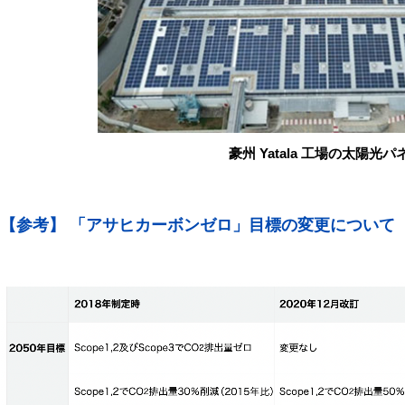
豪州 Yatala 工場の太陽光パ
【参考】 「アサヒカーボンゼロ」目標の変更について