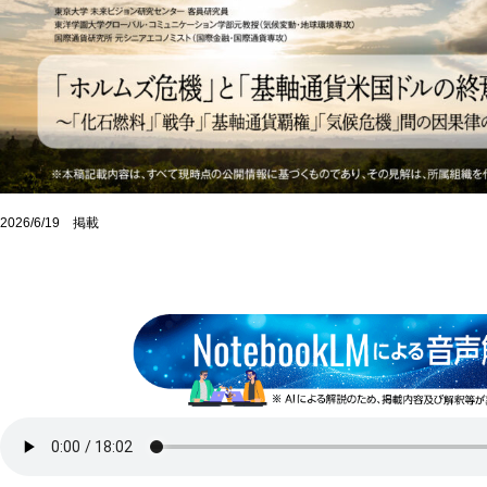
2026/6/19 掲載