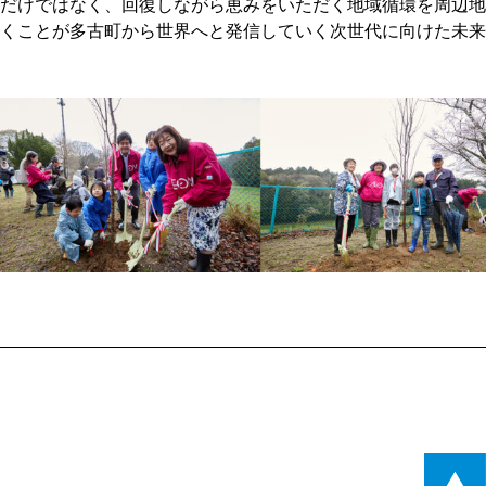
だけではなく、回復しながら恵みをいただく地域循環を周辺地
くことが多古町から世界へと発信していく次世代に向けた未来